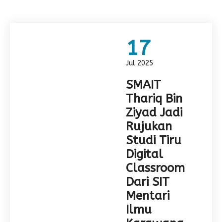
17
Jul 2025
SMAIT
Thariq Bin
Ziyad Jadi
Rujukan
Studi Tiru
Digital
Classroom
Dari SIT
Mentari
Ilmu