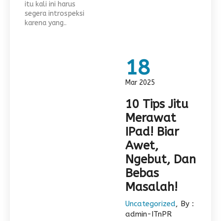
itu kali ini harus
segera introspeksi
karena yang..
18
Mar 2025
10 Tips Jitu
Merawat
IPad! Biar
Awet,
Ngebut, Dan
Bebas
Masalah!
Uncategorized
, By :
admin-ITnPR