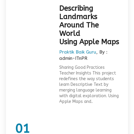
Describing
Landmarks
Around The
World
Using Apple Maps
Praktik Baik Guru
, By :
admin-ITnPR
Sharing Good Practices
Teacher Insights This project
redefines the way students
learn Descriptive Text by
merging language learning
with digital exploration. Using
Apple Maps and..
01