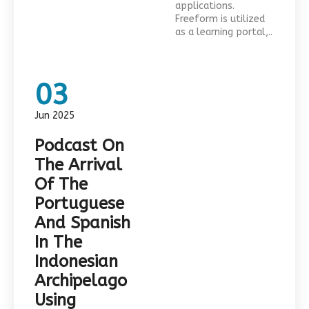
applications.
Freeform is utilized
as a learning portal,..
03
Jun 2025
Podcast On
The Arrival
Of The
Portuguese
And Spanish
In The
Indonesian
Archipelago
Using