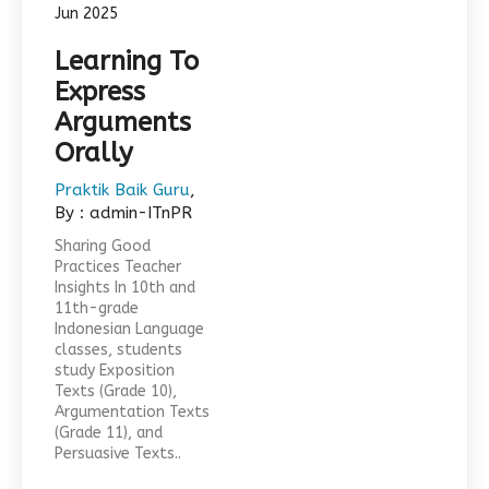
Jun 2025
Learning To
Express
Arguments
Orally
Praktik Baik Guru
,
By : admin-ITnPR
Sharing Good
Practices Teacher
Insights In 10th and
11th-grade
Indonesian Language
classes, students
study Exposition
Texts (Grade 10),
Argumentation Texts
(Grade 11), and
Persuasive Texts..