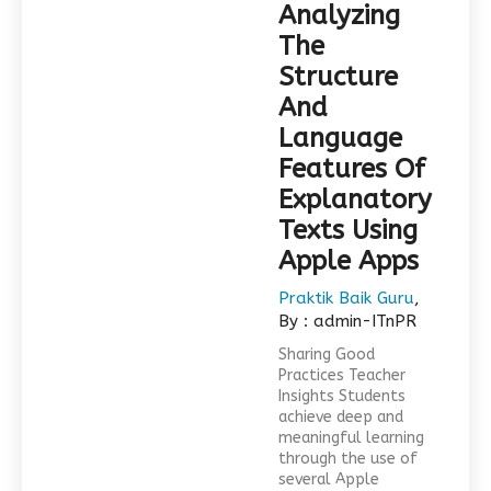
Analyzing
The
Structure
And
Language
Features Of
Explanatory
Texts Using
Apple Apps
Praktik Baik Guru
,
By : admin-ITnPR
Sharing Good
Practices Teacher
Insights Students
achieve deep and
meaningful learning
through the use of
several Apple