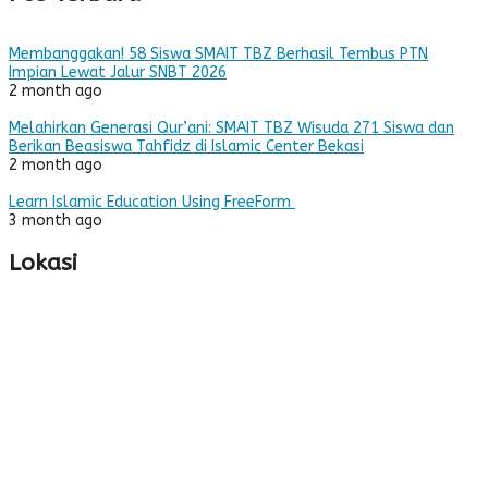
Membanggakan! 58 Siswa SMAIT TBZ Berhasil Tembus PTN
Impian Lewat Jalur SNBT 2026
2 month ago
Melahirkan Generasi Qur’ani: SMAIT TBZ Wisuda 271 Siswa dan
Berikan Beasiswa Tahfidz di Islamic Center Bekasi
2 month ago
Learn Islamic Education Using FreeForm
3 month ago
Lokasi