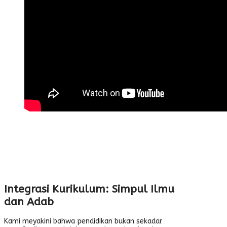
Integrasi Kurikulum: Simpul Ilmu
dan Adab
Kami meyakini bahwa pendidikan bukan sekadar