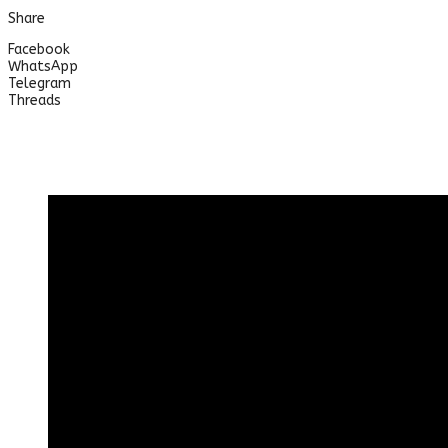
Share
Facebook
WhatsApp
Telegram
Threads