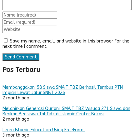
Save my name, email, and website in this browser for the
next time I comment.
Pos Terbaru
Membanggakan! 58 Siswa SMAIT TBZ Berhasil Tembus PTN
Impian Lewat Jalur SNBT 2026
2 month ago
Melahirkan Generasi Qur’ani: SMAIT TBZ Wisuda 271 Siswa dan
Berikan Beasiswa Tahfidz di Islamic Center Bekasi
2 month ago
Learn Islamic Education Using FreeForm
3 month ago