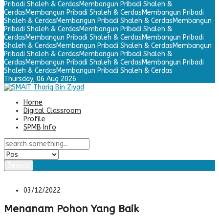
Pribadi Shaleh & Cerdas
Membangun Pribadi Shaleh &
Cerdas
Membangun Pribadi Shaleh & Cerdas
Membangun Pribadi
Shaleh & Cerdas
Membangun Pribadi Shaleh & Cerdas
Membangun
Pribadi Shaleh & Cerdas
Membangun Pribadi Shaleh &
Cerdas
Membangun Pribadi Shaleh & Cerdas
Membangun Pribadi
Shaleh & Cerdas
Membangun Pribadi Shaleh & Cerdas
Membangun
Pribadi Shaleh & Cerdas
Membangun Pribadi Shaleh &
Cerdas
Membangun Pribadi Shaleh & Cerdas
Membangun Pribadi
Shaleh & Cerdas
Membangun Pribadi Shaleh & Cerdas
Thursday,
06 Aug 2026
Home
Digital Classroom
Profile
SPMB Info
Search
03/12/2022
Menanam Pohon Yang Baik