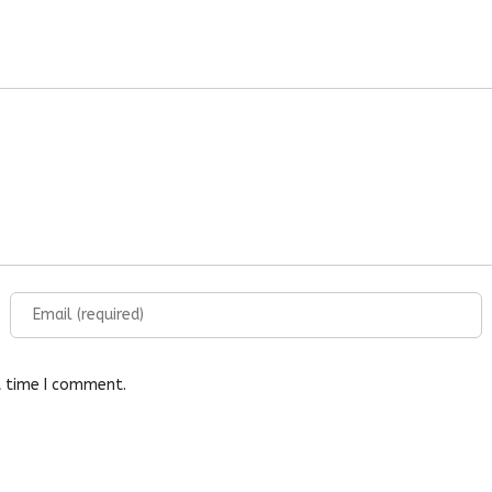
t time I comment.