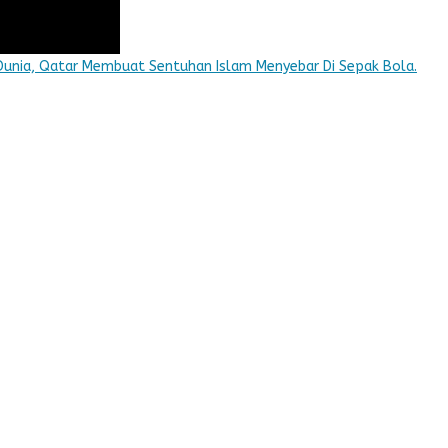
Dunia, Qatar Membuat Sentuhan Islam Menyebar Di Sepak Bola.