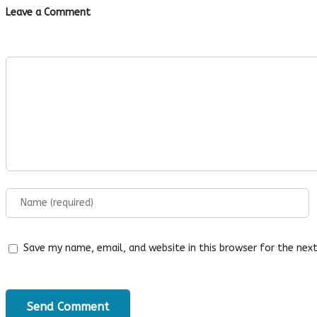
Leave a Comment
Save my name, email, and website in this browser for the nex