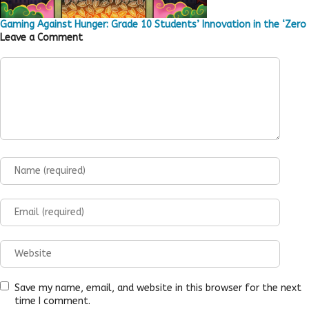
Gaming Against Hunger: Grade 10 Students’ Innovation in the ‘Zero 
Leave a Comment
Save my name, email, and website in this browser for the next
time I comment.