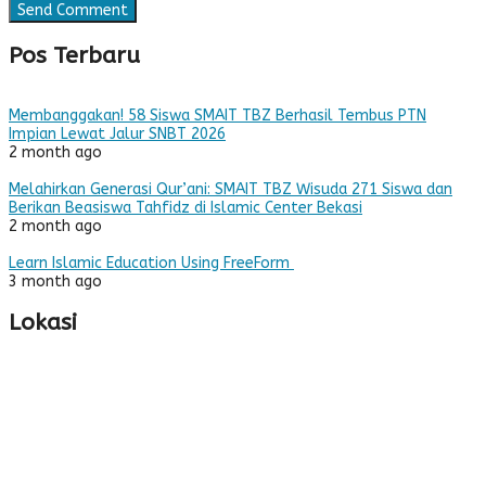
Pos Terbaru
Membanggakan! 58 Siswa SMAIT TBZ Berhasil Tembus PTN
Impian Lewat Jalur SNBT 2026
2 month ago
Melahirkan Generasi Qur’ani: SMAIT TBZ Wisuda 271 Siswa dan
Berikan Beasiswa Tahfidz di Islamic Center Bekasi
2 month ago
Learn Islamic Education Using FreeForm
3 month ago
Lokasi