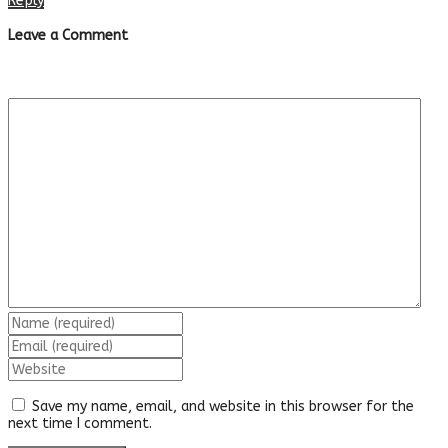
Reply
Leave a Comment
Save my name, email, and website in this browser for the
next time I comment.