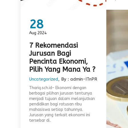
28
Aug 2024
7 Rekomendasi
Jurusan Bagi
Pencinta Ekonomi,
Pilih Yang Mana Ya ?
Uncategorized
, By : admin-ITnPR
Thariq.sch.id– Ekonomi dengan
berbagai pilihan jurusan tentunya
menjadi tujuan dalam melanjutkan
pendidikan bagi ratusan ribu
mahasiswa setiap tahunnya.
Jurusan yang terkait ekonomi ini
tersebar di..