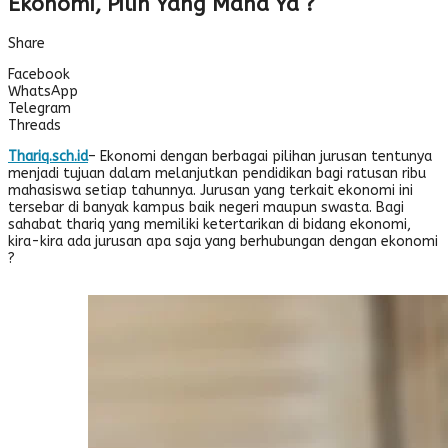
Ekonomi, Pilih Yang Mana Ya ?
Share
Facebook
WhatsApp
Telegram
Threads
Thariq.sch.id
– Ekonomi dengan berbagai pilihan jurusan tentunya
menjadi tujuan dalam melanjutkan pendidikan bagi ratusan ribu
mahasiswa setiap tahunnya. Jurusan yang terkait ekonomi ini
tersebar di banyak kampus baik negeri maupun swasta. Bagi
sahabat thariq yang memiliki ketertarikan di bidang ekonomi,
kira-kira ada jurusan apa saja yang berhubungan dengan ekonomi
?