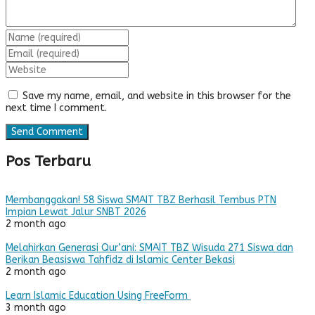
Save my name, email, and website in this browser for the
next time I comment.
Pos Terbaru
Membanggakan! 58 Siswa SMAIT TBZ Berhasil Tembus PTN
Impian Lewat Jalur SNBT 2026
2 month ago
Melahirkan Generasi Qur’ani: SMAIT TBZ Wisuda 271 Siswa dan
Berikan Beasiswa Tahfidz di Islamic Center Bekasi
2 month ago
Learn Islamic Education Using FreeForm
3 month ago