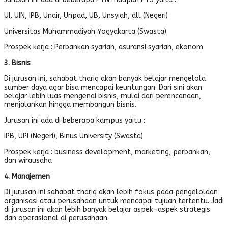
UI, UIN, IPB, Unair, Unpad, UB, Unsyiah, dll (Negeri)
Universitas Muhammadiyah Yogyakarta (Swasta)
Prospek kerja : Perbankan syariah, asuransi syariah, ekonom
3. Bisnis
Di jurusan ini, sahabat thariq akan banyak belajar mengelola
sumber daya agar bisa mencapai keuntungan. Dari sini akan
belajar lebih luas mengenai bisnis, mulai dari perencanaan,
menjalankan hingga membangun bisnis.
Jurusan ini ada di beberapa kampus yaitu :
IPB, UPI (Negeri), Binus University (Swasta)
Prospek kerja : business development, marketing, perbankan,
dan wirausaha
4. Manajemen
Di jurusan ini sahabat thariq akan lebih fokus pada pengelolaan
organisasi atau perusahaan untuk mencapai tujuan tertentu. Jadi
di jurusan ini akan lebih banyak belajar aspek-aspek strategis
dan operasional di perusahaan.