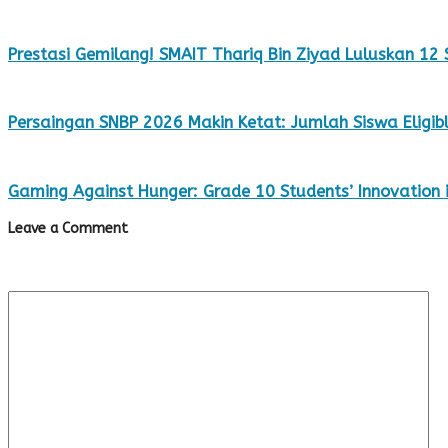
Prestasi Gemilang! SMAIT Thariq Bin Ziyad Luluskan 12
Persaingan SNBP 2026 Makin Ketat: Jumlah Siswa Eligibl
Gaming Against Hunger: Grade 10 Students’ Innovation in
Leave a Comment