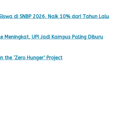
 Siswa di SNBP 2026, Naik 10% dari Tahun Lalu
e Meningkat, UPI Jadi Kampus Paling Diburu
 the ‘Zero Hunger’ Project