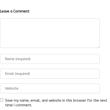
Leave a Comment
Save my name, email, and website in this browser for the next
time I comment.