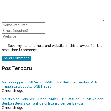
Save my name, email, and website in this browser for the
next time I comment.
Pos Terbaru
Membanggakan! 58 Siswa SMAIT TBZ Berhasil Tembus PTN
Impian Lewat Jalur SNBT 2026
2 month ago
Melahirkan Generasi Qur’ani: SMAIT TBZ Wisuda 271 Siswa dan
Berikan Beasiswa Tahfidz di Islamic Center Bekasi
2 month ago