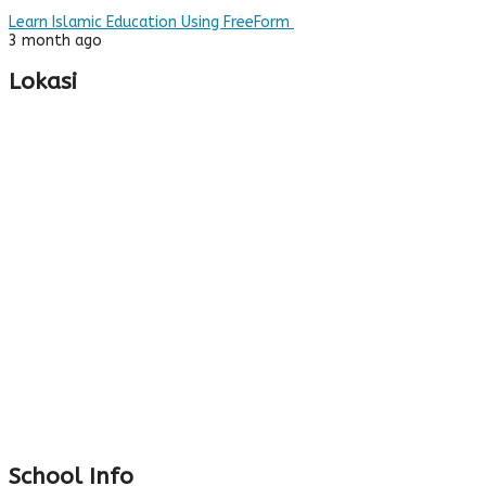
Learn Islamic Education Using FreeForm
3 month ago
Lokasi
School Info