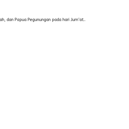
gah, dan Papua Pegunungan pada hari Jum’at..