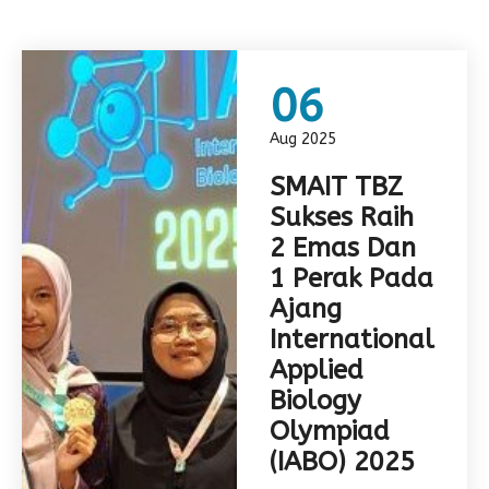
06
Aug 2025
SMAIT TBZ
Sukses Raih
2 Emas Dan
1 Perak Pada
Ajang
International
Applied
Biology
Olympiad
(IABO) 2025