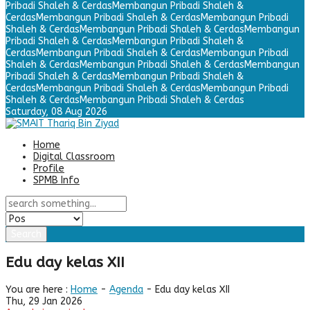
Pribadi Shaleh & Cerdas
Membangun Pribadi Shaleh &
Cerdas
Membangun Pribadi Shaleh & Cerdas
Membangun Pribadi
Shaleh & Cerdas
Membangun Pribadi Shaleh & Cerdas
Membangun
Pribadi Shaleh & Cerdas
Membangun Pribadi Shaleh &
Cerdas
Membangun Pribadi Shaleh & Cerdas
Membangun Pribadi
Shaleh & Cerdas
Membangun Pribadi Shaleh & Cerdas
Membangun
Pribadi Shaleh & Cerdas
Membangun Pribadi Shaleh &
Cerdas
Membangun Pribadi Shaleh & Cerdas
Membangun Pribadi
Shaleh & Cerdas
Membangun Pribadi Shaleh & Cerdas
Saturday,
08 Aug 2026
Home
Digital Classroom
Profile
SPMB Info
Search
Edu day kelas XII
You are here :
Home
-
Agenda
- Edu day kelas XII
Thu, 29 Jan 2026