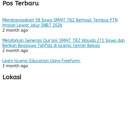
Pos Terbaru
Membanggakan! 58 Siswa SMAIT TBZ Berhasil Tembus PTN
Impian Lewat Jalur SNBT 2026
2 month ago
Melahirkan Generasi Qur’ani: SMAIT TBZ Wisuda 271 Siswa dan
Berikan Beasiswa Tahfidz di Islamic Center Bekasi
2 month ago
Learn Islamic Education Using FreeForm
3 month ago
Lokasi