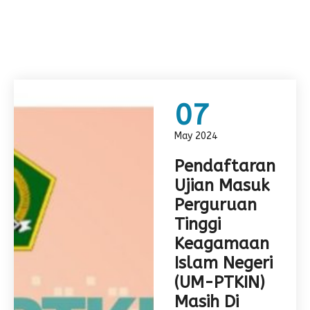
07
May 2024
Pendaftaran
Ujian Masuk
Perguruan
Tinggi
Keagamaan
Islam Negeri
(UM-PTKIN)
Masih Di