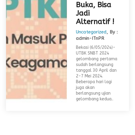
Buka, Bisa
Jadi
Alternatif !
Uncategorized
, By :
admin-ITnPR
Bekasi (6/05/2024)-
UTBK SNBT 2024
gelombang pertama
sudah berlangsung
tanggal 30 April dan
2-7 Mei 2024.
Beberapa hari lagi
juga akan
berlangsung ujian
gelombang kedua..