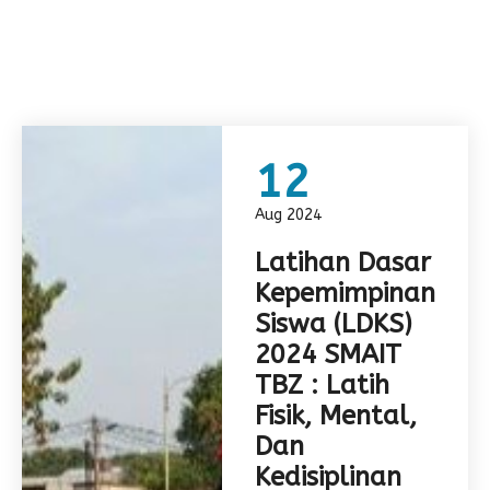
12
Aug 2024
Latihan Dasar
Kepemimpinan
Siswa (LDKS)
2024 SMAIT
TBZ : Latih
Fisik, Mental,
Dan
Kedisiplinan