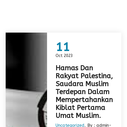
11
Oct 2023
Hamas Dan
Rakyat Palestina,
Saudara Muslim
Terdepan Dalam
Mempertahankan
Kiblat Pertama
Umat Muslim.
Uncategorized
, By : admin-