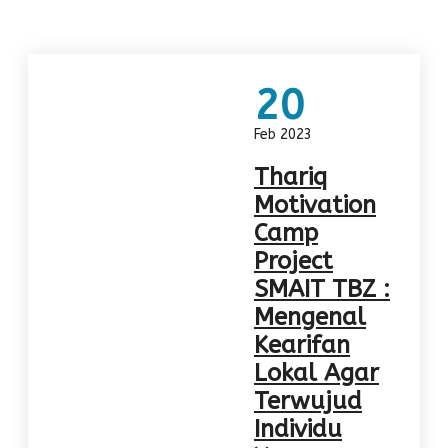
20
Feb 2023
Thariq
Motivation
Camp
Project
SMAIT TBZ :
Mengenal
Kearifan
Lokal Agar
Terwujud
Individu