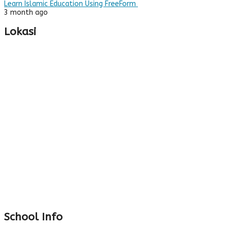
Learn Islamic Education Using FreeForm
3 month ago
Lokasi
School Info