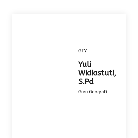
GTY
Yuli
Widiastuti,
S.Pd
Guru Geografi